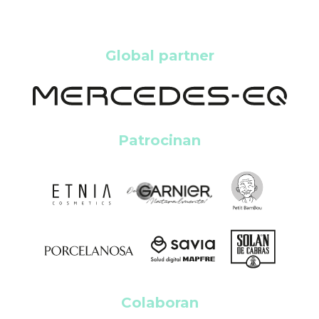
Global partner
Patrocinan
Colaboran