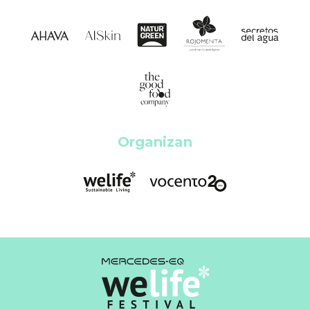
Organizan