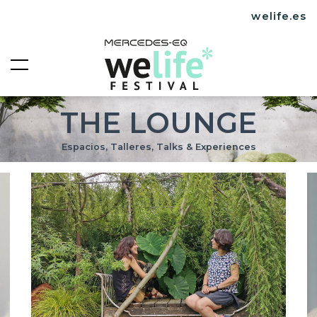
welife.es
THE LOUNGE
Espacios, Talleres, Talks & Experiences