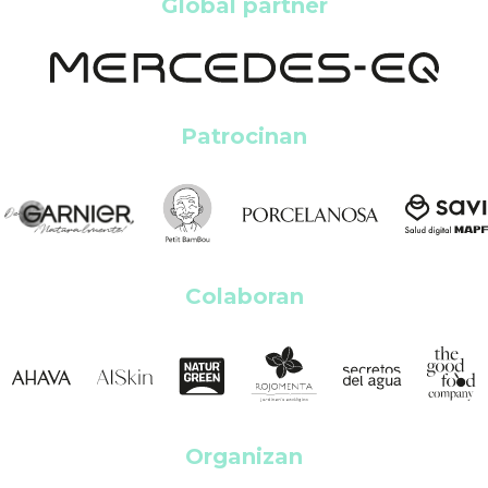
Global partner
Patrocinan
Colaboran
Organizan