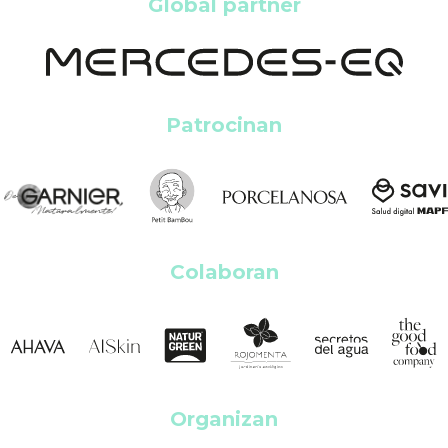
Global partner
Patrocinan
Colaboran
Organizan