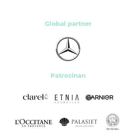
Global partner
Patrocinan