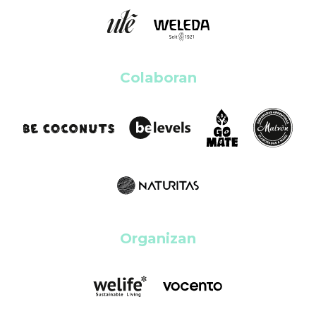
Colaboran
Organizan